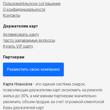
Пользовательское соглашение
О конфиденциальности
Контакты
Держателям карт
Активировать карту
Часто задаваемые вопросы
Купить VIP карту
Партнерам
Разместить свою компанию
Карта Новосёла
- это единая система скидок,
позволяющая держателям карт экономить на ремонте
жилья до 30%, а магазинам-партнерам значительно
увеличить объем продаж за счет огромной клиентской
базы держателей карт.