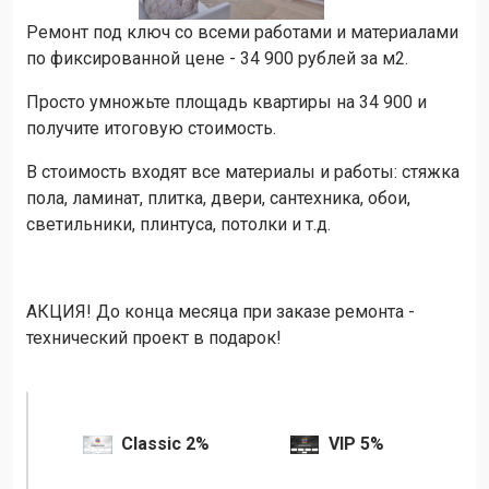
Ремонт под ключ со всеми работами и материалами
по фиксированной цене - 34 900 рублей за м2.
Просто умножьте площадь квартиры на 34 900 и
получите итоговую стоимость.
В стоимость входят все материалы и работы: стяжка
пола, ламинат, плитка, двери, сантехника, обои,
светильники, плинтуса, потолки и т.д.
АКЦИЯ! До конца месяца при заказе ремонта -
технический проект в подарок!
Classic 2%
VIP 5%