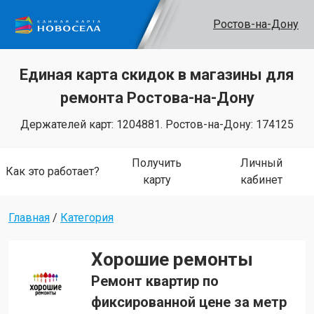
Ростов-на-Дону
Единая карта скидок в магазины для
ремонта Ростова-на-Дону
Держателей карт: 1204881.
Ростов-на-Дону: 174125
Получить
Личный
Как это работает?
карту
кабинет
Главная
/
Категория
Хорошие ремонты
Ремонт квартир по
фиксированной цене за метр